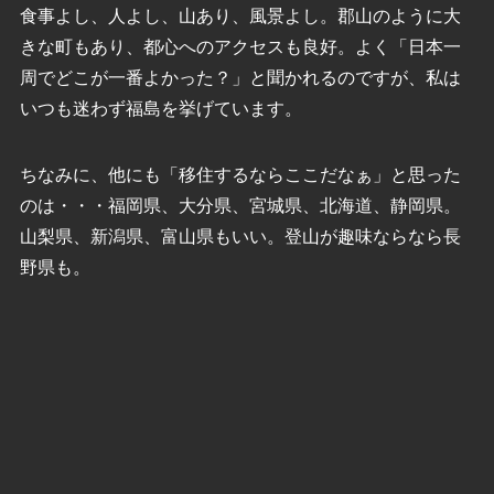
食事よし、人よし、山あり、風景よし。郡山のように大
きな町もあり、都心へのアクセスも良好。よく「日本一
周でどこが一番よかった？」と聞かれるのですが、私は
いつも迷わず福島を挙げています。
ちなみに、他にも「移住するならここだなぁ」と思った
のは・・・福岡県、大分県、宮城県、北海道、静岡県。
山梨県、新潟県、富山県もいい。登山が趣味ならなら長
野県も。