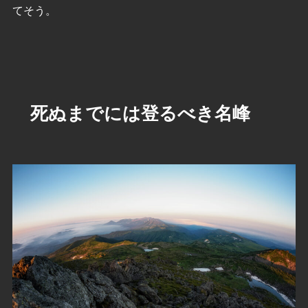
てそう。
死ぬまでには登るべき名峰