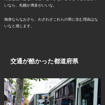
いなら、札幌か博多がいいな。
独身ならなおさら、わざわざこれらの県に住む理由はな
いなと感じます。
交通が酷かった都道府県