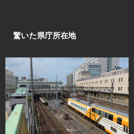
驚いた県庁所在地