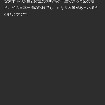
な太平洋の景色と野生の御崎馬が一望できる奇跡の場
所。私の日本一周の記録でも、かなり反響があった場所
のひとつです。