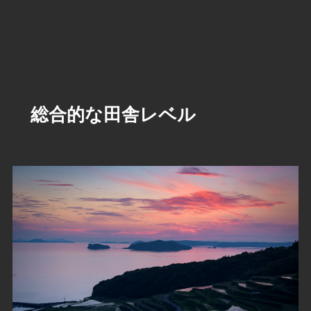
総合的な田舎レベル