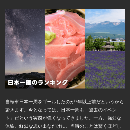
自転車日本一周をゴールしたのが7年以上前だというから
驚きます。今となっては、日本一周も「過去のイベン
ト」だという実感が強くなってきました。一方、強烈な
体験、鮮烈な思い出なだけに、当時のことは驚くほどし