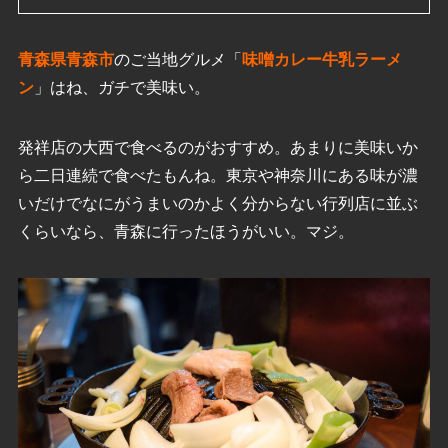
青森県青森市
のご当地グルメ「
味噌カレー牛乳ラーメ
ン
」はね、ガチで美味い。
発祥店の大西で食べるのがおすすめ。あまりに美味いか
ら二日連続で食べたもんね。東京や神奈川にある味が濃
いだけでなにがうまいのかよく分からない行列店に並ぶ
くらいなら、青森に行ったほうがいい。マジ。