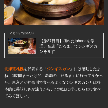
あわせて読みたい
【旅87日目】壊れたiphoneを修
理、名店「だるま」でジンギスカ
ンを食す
北海道札幌
を代表する「
ジンギスカン
」には感動したよ
ね。1時間まったけど、老舗の「だるま」に行って良かっ
た。東京とか神奈川で食べるようなジンギスカンとは根
本的に美味しさが違うから、北海道に行ったらぜひ食べ
てみてほしい。