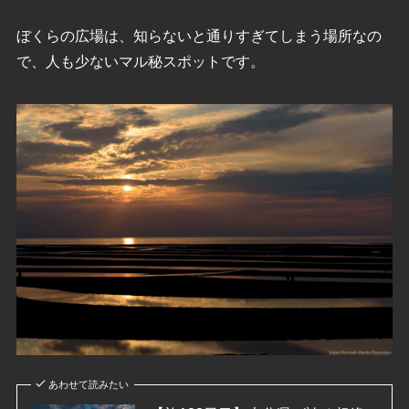
ぼくらの広場は、知らないと通りすぎてしまう場所なの
で、人も少ないマル秘スポットです。
あわせて読みたい