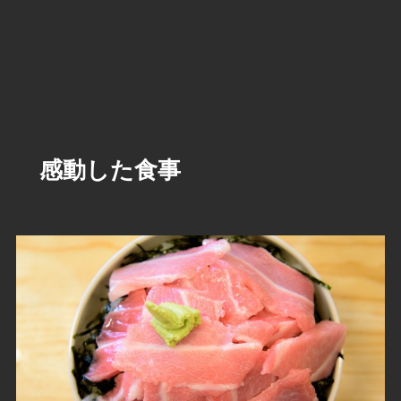
感動した食事