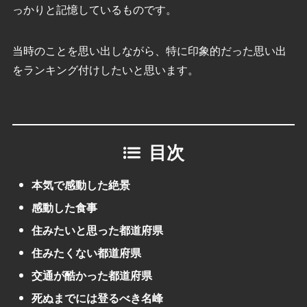
っかりと記憶しているものです。
当時のことを思い出しながら、特に印象的だった思い出
をランキング付けしたいと思います。
目次
本気で感動した絶景
感動した食事
住みたいと思った都道府県
住みたくない都道府県
交通が酷かった都道府県
死ぬまでには登るべき名峰