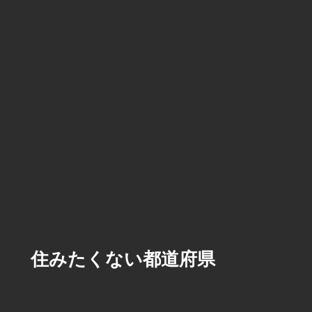
住みたくない都道府県