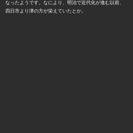
なったようです。なにより、明治で近代化が進む以前、
四日市より津の方が栄えていたとか。