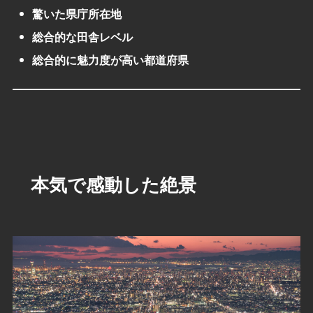
驚いた県庁所在地
総合的な田舎レベル
総合的に魅力度が高い都道府県
本気で感動した絶景