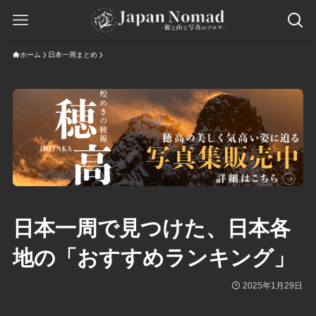
ホーム
日本一周まとめ
日本一周で見つけた、日本各
地の「おすすめランキング」
2025年1月29日