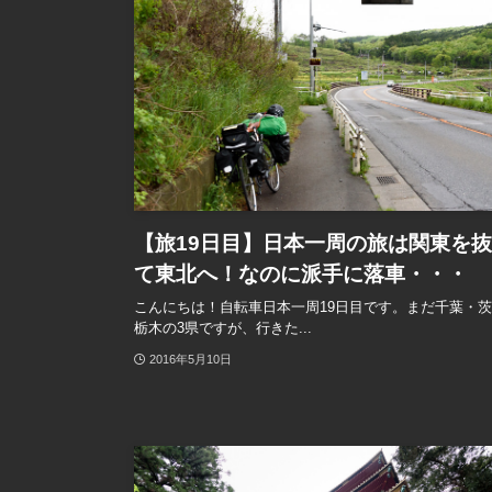
【旅19日目】日本一周の旅は関東を
て東北へ！なのに派手に落車・・・
こんにちは！自転車日本一周19日目です。まだ千葉・
栃木の3県ですが、行きた...
2016年5月10日