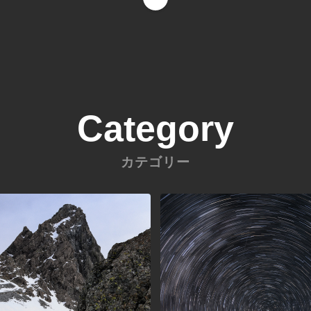
Category
カテゴリー