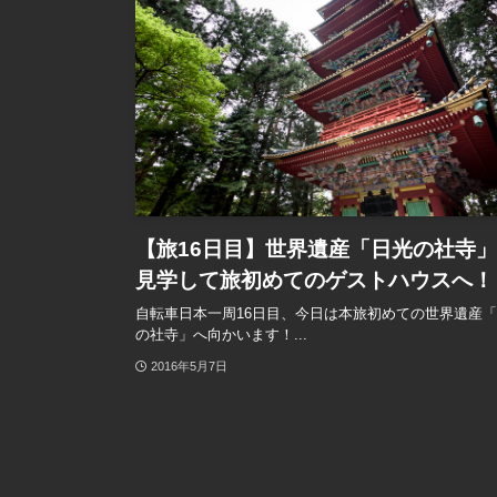
【旅16日目】世界遺産「日光の社寺
見学して旅初めてのゲストハウスへ！
自転車日本一周16日目、今日は本旅初めての世界遺産
の社寺」へ向かいます！...
2016年5月7日