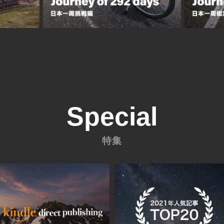
Special
特集