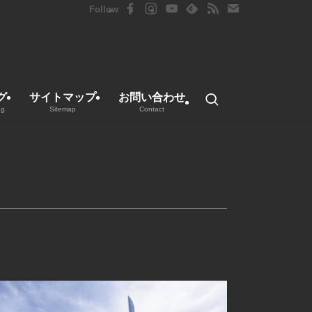
グ
サイトマップ
お問い合わせ
ng
Sitemap
Contact