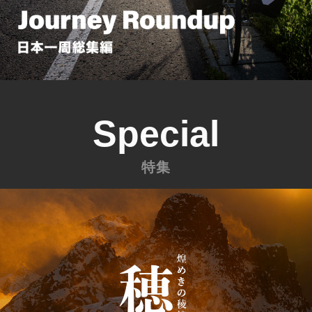
Special
特集