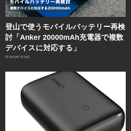
登山で使うモバイルバッテリー再検
討「Anker 20000mAh充電器で複数
デバイスに対応する」
2022年7月10日