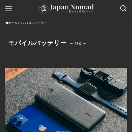
ホーム
モバイルバッテリー
モバイルバッテリー
– tag –