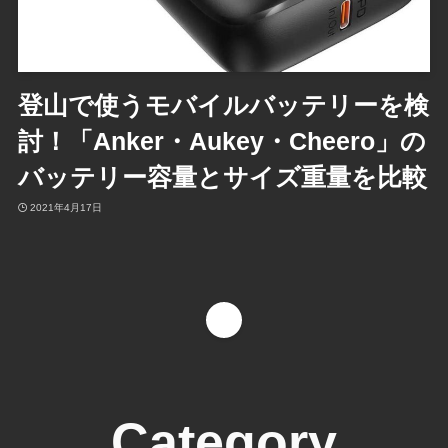
登山で使うモバイルバッテリーを検
討！「Anker・Aukey・Cheero」の
バッテリー容量とサイズ重量を比較
2021年4月17日
1
Category