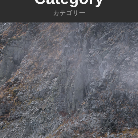
カテゴリー