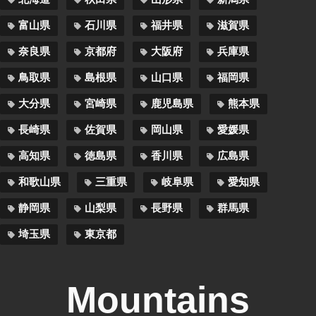
富山県
石川県
福井県
滋賀県
奈良県
京都府
大阪府
兵庫県
鳥取県
島根県
山口県
福岡県
大分県
宮崎県
鹿児島県
熊本県
長崎県
佐賀県
岡山県
愛媛県
高知県
徳島県
香川県
広島県
和歌山県
三重県
岐阜県
愛知県
静岡県
山梨県
長野県
群馬県
埼玉県
東京都
Mountains