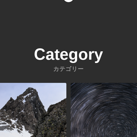
Category
カテゴリー