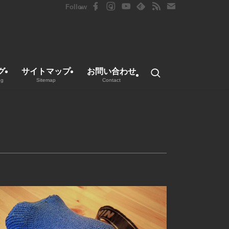
グ
サイトマップ
お問い合わせ
ng
Sitemap
Contact