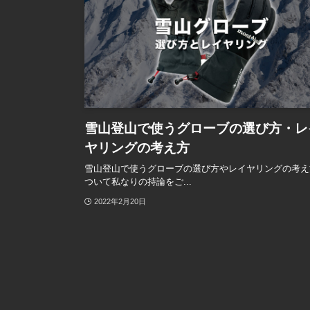
雪山登山で使うグローブの選び方・レ
ヤリングの考え方
雪山登山で使うグローブの選び方やレイヤリングの考え
ついて私なりの持論をご...
2022年2月20日