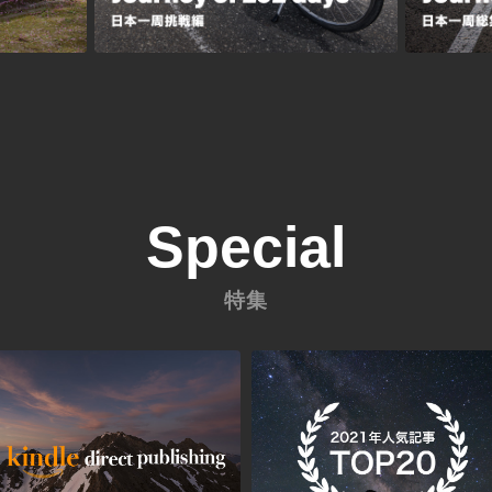
Special
特集