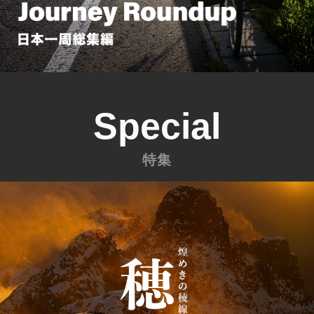
Special
特集