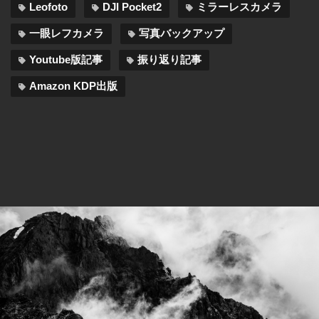
Leofoto
DJI Pocket2
ミラーレスカメラ
一眼レフカメラ
写真バックアップ
Youtube版記事
振り返り記事
Amazon KDP出版