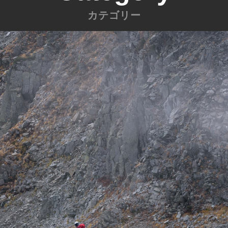
カテゴリー