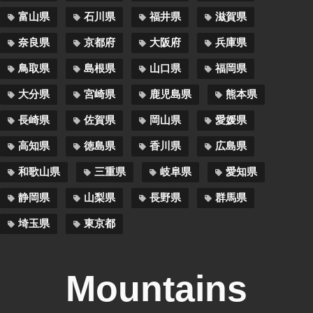
富山県
石川県
福井県
滋賀県
奈良県
京都府
大阪府
兵庫県
鳥取県
島根県
山口県
福岡県
大分県
宮崎県
鹿児島県
熊本県
長崎県
佐賀県
岡山県
愛媛県
高知県
徳島県
香川県
広島県
和歌山県
三重県
岐阜県
愛知県
静岡県
山梨県
長野県
群馬県
埼玉県
東京都
Mountains