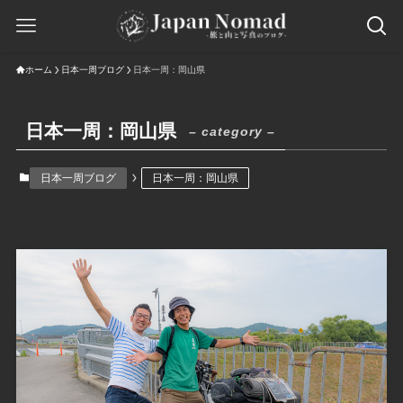
ホーム
日本一周ブログ
日本一周：岡山県
日本一周：岡山県
– category –
日本一周ブログ
日本一周：岡山県