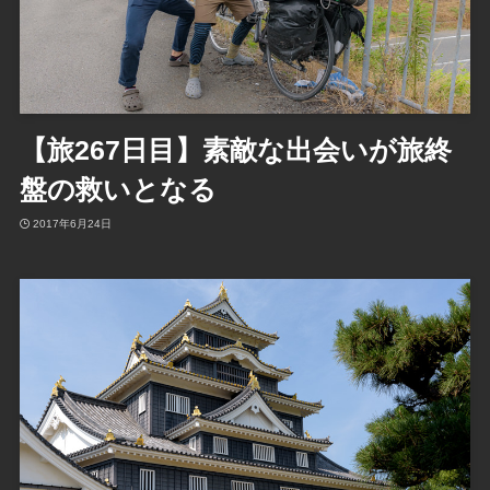
【旅267日目】素敵な出会いが旅終
盤の救いとなる
2017年6月24日