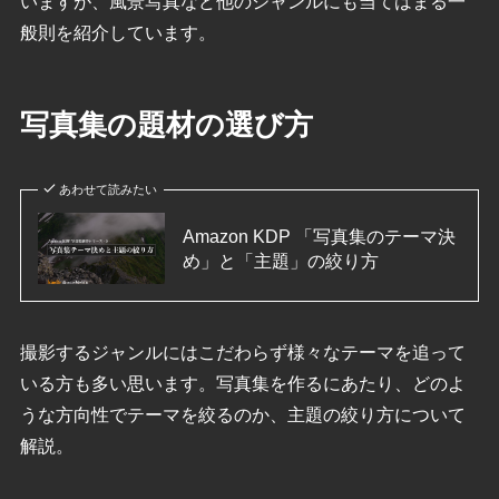
いますが、風景写真など他のジャンルにも当てはまる一
般則を紹介しています。
写真集の題材の選び方
あわせて読みたい
Amazon KDP 「写真集のテーマ決
め」と「主題」の絞り方
撮影するジャンルにはこだわらず様々なテーマを追って
いる方も多い思います。写真集を作るにあたり、どのよ
うな方向性でテーマを絞るのか、主題の絞り方について
解説。