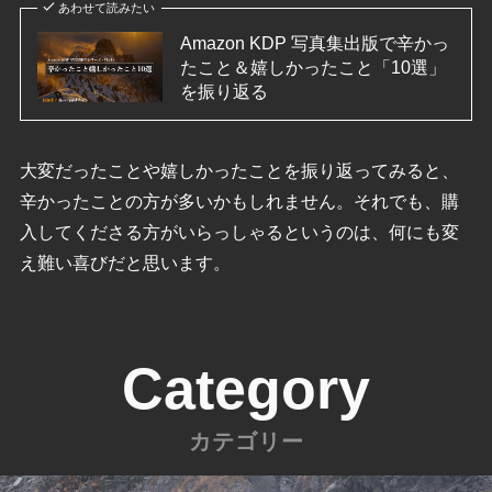
あわせて読みたい
Amazon KDP 写真集出版で辛かっ
たこと＆嬉しかったこと「10選」
を振り返る
大変だったことや嬉しかったことを振り返ってみると、
辛かったことの方が多いかもしれません。それでも、購
入してくださる方がいらっしゃるというのは、何にも変
え難い喜びだと思います。
Category
カテゴリー