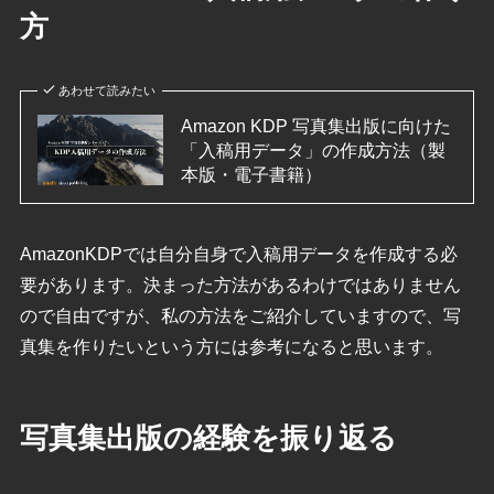
方
あわせて読みたい
Amazon KDP 写真集出版に向けた
「入稿用データ」の作成方法（製
本版・電子書籍）
AmazonKDPでは自分自身で入稿用データを作成する必
要があります。決まった方法があるわけではありません
ので自由ですが、私の方法をご紹介していますので、写
真集を作りたいという方には参考になると思います。
写真集出版の経験を振り返る