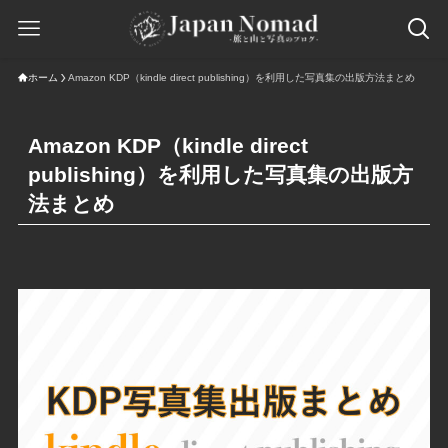
ホーム
Amazon KDP（kindle direct publishing）を利用した写真集の出版方法まとめ
Amazon KDP（kindle direct
publishing）を利用した写真集の出版方
法まとめ