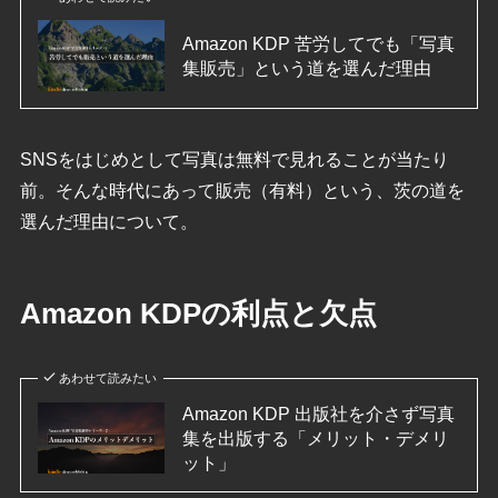
Amazon KDP 苦労してでも「写真
集販売」という道を選んだ理由
SNSをはじめとして写真は無料で見れることが当たり
前。そんな時代にあって販売（有料）という、茨の道を
選んだ理由について。
Amazon KDPの利点と欠点
あわせて読みたい
Amazon KDP 出版社を介さず写真
集を出版する「メリット・デメリ
ット」