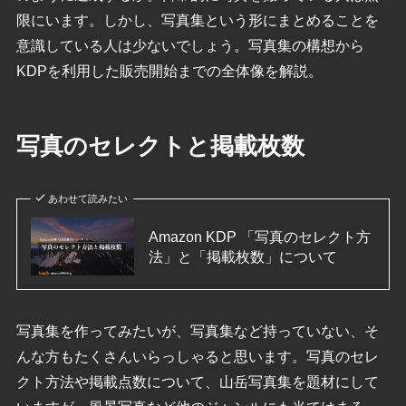
限にいます。しかし、写真集という形にまとめることを
意識している人は少ないでしょう。写真集の構想から
KDPを利用した販売開始までの全体像を解説。
写真のセレクトと掲載枚数
あわせて読みたい
Amazon KDP 「写真のセレクト方
法」と「掲載枚数」について
写真集を作ってみたいが、写真集など持っていない、そ
んな方もたくさんいらっしゃると思います。写真のセレ
クト方法や掲載点数について、山岳写真集を題材にして