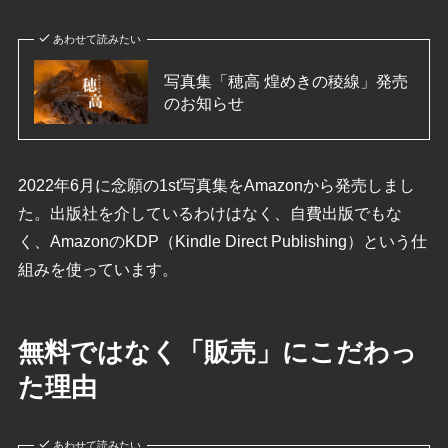
あわせて読みたい
写真集「穂高 煌めきの稜線」発売
のお知らせ
2022年6月に念願の1st写真集をAmazonから発売しまし
た。出版社を介しているわけはなく、自費出版でもな
く、AmazonのKDP（Kindle Direct Publishing）という仕
組みを使っています。
無料ではなく「販売」にこだわっ
た理由
あわせて読みたい