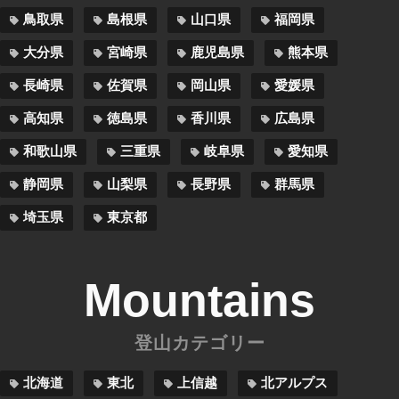
鳥取県
島根県
山口県
福岡県
大分県
宮崎県
鹿児島県
熊本県
長崎県
佐賀県
岡山県
愛媛県
高知県
徳島県
香川県
広島県
和歌山県
三重県
岐阜県
愛知県
静岡県
山梨県
長野県
群馬県
埼玉県
東京都
Mountains
登山カテゴリー
北海道
東北
上信越
北アルプス