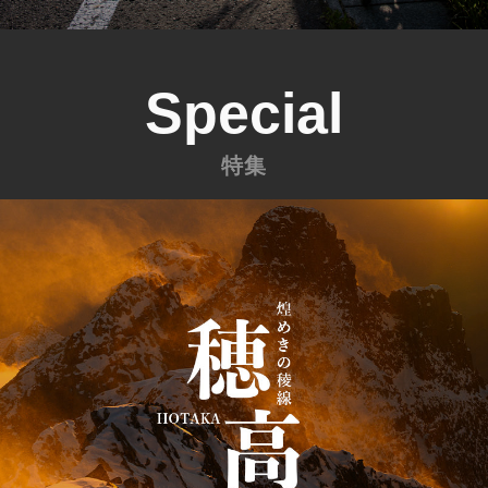
Special
特集