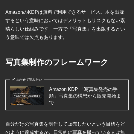
AmazonのKDPは無料で利用できるサービス。本を出版
するという意味においてはデメリットもリスクもない素
晴らしい仕組みです。一方で「写真集」を出版するとい
う意味では欠点もあります。
写真集制作のフレームワーク
あわせて読みたい
Amazon KDP 「写真集発売の手
順」写真集の構想から販売開始ま
で
自分だけの写真集を制作して販売したいという目標をど
のように達成するか。日常的に写真を撮っている人は無