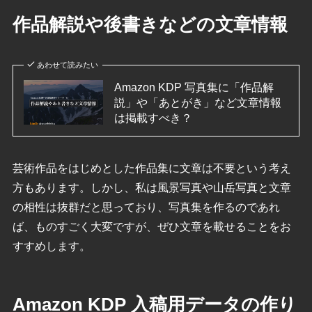
作品解説や後書きなどの文章情報
あわせて読みたい
Amazon KDP 写真集に「作品解
説」や「あとがき」など文章情報
は掲載すべき？
芸術作品をはじめとした作品集に文章は不要という考え
方もあります。しかし、私は風景写真や山岳写真と文章
の相性は抜群だと思っており、写真集を作るのであれ
ば、ものすごく大変ですが、ぜひ文章を載せることをお
すすめします。
Amazon KDP 入稿用データの作り