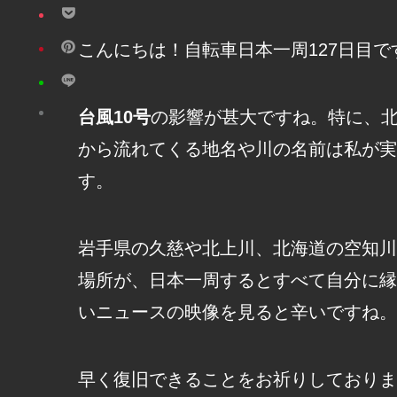
こんにちは！自転車日本一周127日目で
台風10号
の影響が甚大ですね。特に、
から流れてくる地名や川の名前は私が実
す。
岩手県の久慈や北上川、北海道の空知川
場所が、日本一周するとすべて自分に縁
いニュースの映像を見ると辛いですね。
早く復旧できることをお祈りしておりま