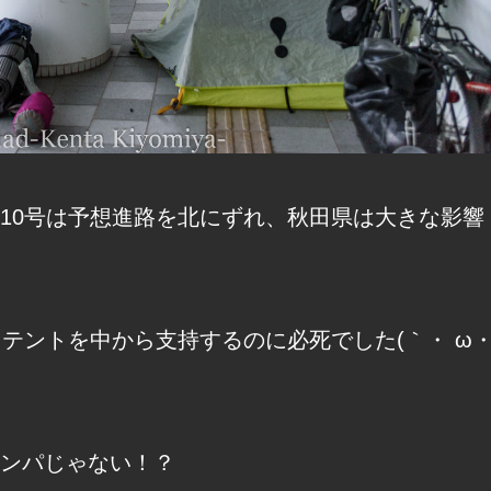
10号は予想進路を北にずれ、秋田県は大きな影響
テントを中から支持するのに必死でした(｀・ ω
ンパじゃない！？