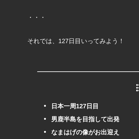
・・・
それでは、127日目いってみよう！
日本一周127日目
男鹿半島を目指して出発
なまはげの像がお出迎え