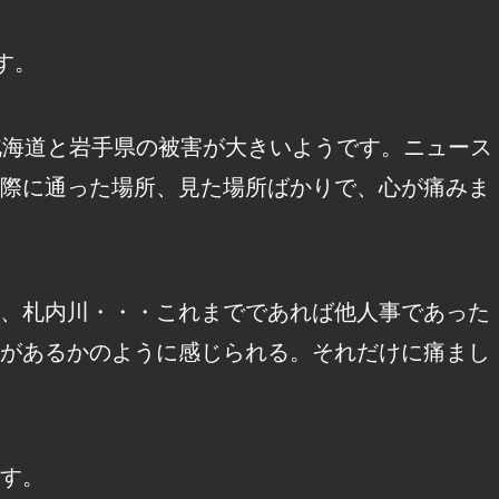
す。
北海道と岩手県の被害が大きいようです。ニュース
際に通った場所、見た場所ばかりで、心が痛みま
、札内川・・・これまでであれば他人事であった
があるかのように感じられる。それだけに痛まし
す。