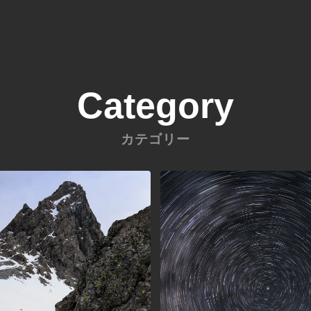
Category
カテゴリー