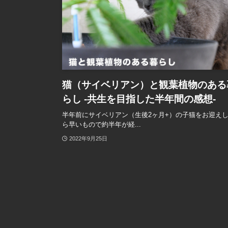
猫（サイベリアン）と観葉植物のある
らし -共生を目指した半年間の感想-
半年前にサイベリアン（生後2ヶ月+）の子猫をお迎え
ら早いもので約半年が経...
2022年9月25日