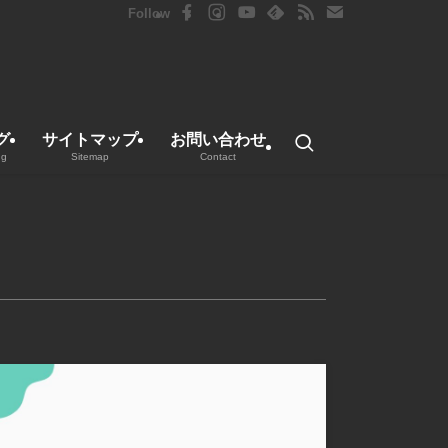
グ
サイトマップ
お問い合わせ
ng
Sitemap
Contact