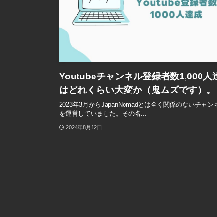
Youtubeチャンネル登録者数1,000人
はどれくらい大変か（鬼ムズです）。
2023年3月からJapanNomadとは全く関係のないチャン
を運営していました。その名...
2024年8月12日