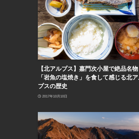
【北アルプス】嘉門次小屋で絶品名物
「岩魚の塩焼き」を食して感じる北ア
プスの歴史
2017年10月10日