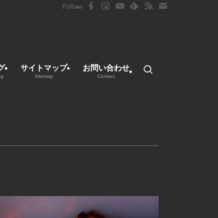
グ
サイトマップ
お問い合わせ
ng
Sitemap
Contact