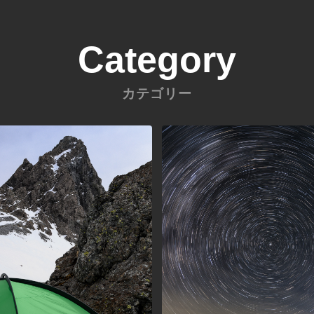
Category
カテゴリー