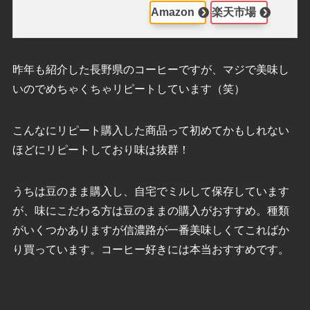
Amazon
楽天市場
昨年も紹介した長野県のコーヒーですが、マジで美味し
いのでめちゃくちゃリピートしています（笑）
こんなにリピート購入した商品って初めてかもしれない
ほどにリピートしており味は抜群！
うちは豆のまま購入し、自宅でミルして保存しています
が、味にこだわる方は豆のままの購入がおすすめ。種類
がいくつかありますが信濃路が一番美味しくてこればか
り買っています。コーヒー好きには本当おすすめです。