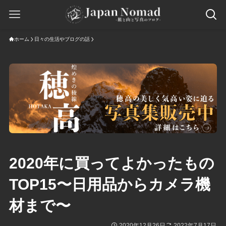
ホーム
日々の生活やブログの話
2020年に買ってよかったもの
TOP15〜日用品からカメラ機
材まで〜
2020年12月26日
2022年7月17日