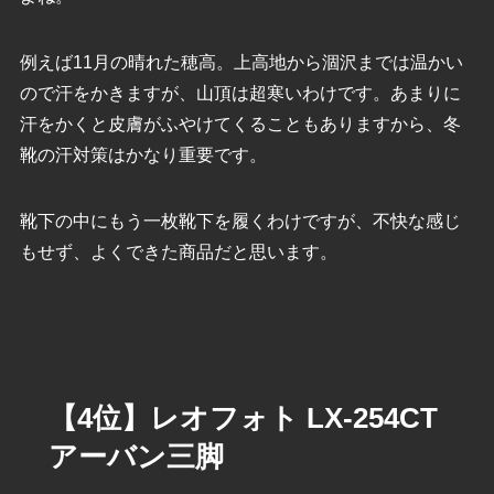
例えば11月の晴れた穂高。上高地から涸沢までは温かい
ので汗をかきますが、山頂は超寒いわけです。あまりに
汗をかくと皮膚がふやけてくることもありますから、冬
靴の汗対策はかなり重要です。
靴下の中にもう一枚靴下を履くわけですが、不快な感じ
もせず、よくできた商品だと思います。
【4位】レオフォト LX-254CT
アーバン三脚