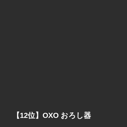
【12位】OXO おろし器