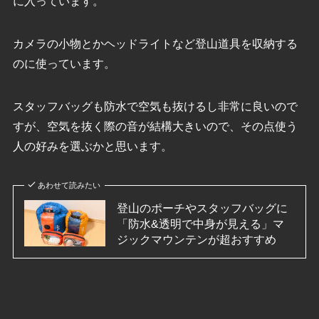
に入っています。
カメラの小物とかヘッドライトなど登山道具を収納する
のに使っています。
スタッフバッグも防水で空気も抜けるし非常に良いので
すが、空気を抜く際の音が結構大きいので、その点使う
人の好みを選ぶかと思います。
あわせて読みたい
登山のポーチやスタッフバッグに
「防水&透明で中身が見える」マ
ジックマウンテンが超おすすめ