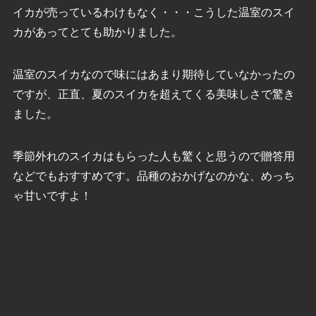
イカが売っているわけもなく・・・こうした温室のスイ
カがあってとても助かりました。
温室のスイカなので味にはあまり期待していなかったの
ですが、正直、夏のスイカを超えてくる美味しさで驚き
ました。
季節外れのスイカはもらった人も驚くと思うので贈答用
などでもおすすめです。品種のおかげなのかな、めっち
ゃ甘いですよ！