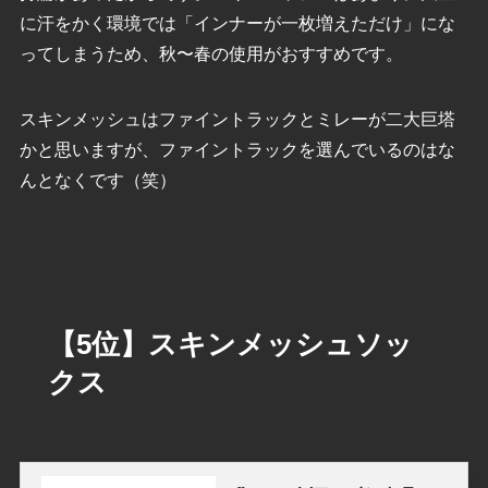
に汗をかく環境では「インナーが一枚増えただけ」にな
ってしまうため、秋〜春の使用がおすすめです。
スキンメッシュはファイントラックとミレーが二大巨塔
かと思いますが、ファイントラックを選んでいるのはな
んとなくです（笑）
【5位】スキンメッシュソッ
クス