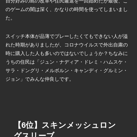
自分好みの島の改革や住民厳選を一回始めたが最後、こ
のゲームの闇は深く、かなりの時間を使ってしまいまし
た。
スイッチ本体が品薄でプレーしたくてもできない人が溢
れた時期がありましたが、コロナウイルスで外出自粛の
時に購入した人も多いのではないでしょうか？ちなみに
うちの住民は「ジュン・ナディア・ドレミ・ハムスケ・
サラ・ドングリ・メルボルン・キャンディ・グルミン・
ジョン」でみんな仲良しです。
【6位】スキンメッシュロン
グスリーブ