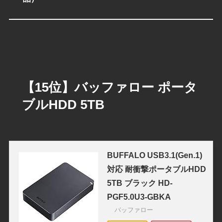
【15位】バッファロー ポータ
ブルHDD 5TB
BUFFALO USB3.1(Gen.1)
対応 耐衝撃ポータブルHDD
5TB ブラック HD-
PGF5.0U3-GBKA
バッファロー