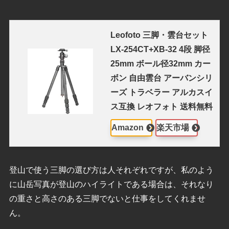
Leofoto 三脚・雲台セット
LX-254CT+XB-32 4段 脚径
25mm ボール径32mm カー
ボン 自由雲台 アーバンシリ
ーズ トラベラー アルカスイ
ス互換 レオフォト 送料無料
Amazon
楽天市場
登山で使う三脚の選び方は人それぞれですが、私のよう
に山岳写真が登山のハイライトである場合は、それなり
の重さと高さのある三脚でないと仕事をしてくれませ
ん。