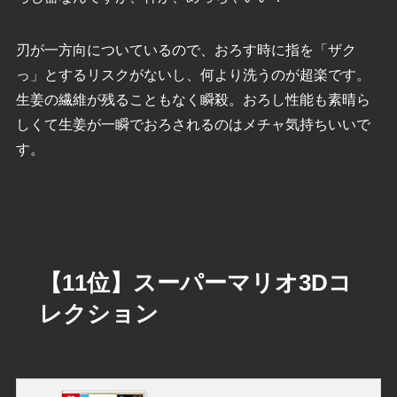
刃が一方向についているので、おろす時に指を「ザク
っ」とするリスクがないし、何より洗うのが超楽です。
生姜の繊維が残ることもなく瞬殺。おろし性能も素晴ら
しくて生姜が一瞬でおろされるのはメチャ気持ちいいで
す。
【11位】スーパーマリオ3Dコ
レクション