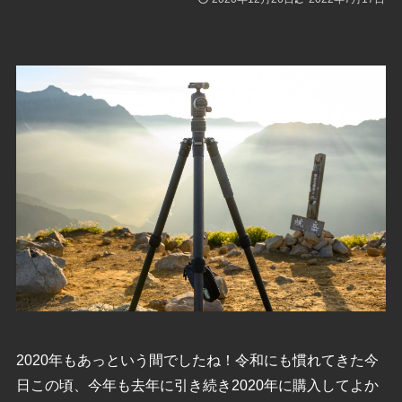
2020年もあっという間でしたね！令和にも慣れてきた今
日この頃、今年も去年に引き続き2020年に購入してよか