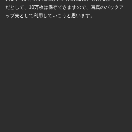
だとして、10万枚は保存できますので、写真のバックア
ップ先として利用していこうと思います。