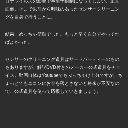
ロナウイルスの影響で事前予約制になってしまい、正直
面倒。そこで以前から興味のあったセンサークリーニン
グを自身で行うことに。
結果、めっちゃ簡単でした。もっと早く自分でやってれ
ばよかった。
センサーのクリーニング道具はサードパーティーのもの
もありますが、解説DVD付きのメーカー公式道具をチョ
イス。動画自体はYoutubeでもぶっちゃけ十分ですが、ち
ょっとでもニコンにお金を落とさないと将来が不安なの
で、公式道具を使って応援していきましょう。