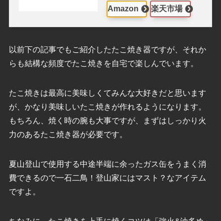
Amazon
楽天市場
以前下の記事でもご紹介したたこ焼き器ですが、それか
らも結構な頻度でたこ焼きを自宅で楽しんでいます。
たこ焼きは最高に美味しくてみんな大好きだと思います
が、かなり美味しいたこ焼きが作れるようになります。
もちろん、焼く時の腕も大事ですが、まずはしっかり火
力のあるたこ焼き器が必要です。
夏山登山で使用する中途半端に余ったガス缶をうまく消
費できるので一石二鳥！登山家にはマスト？なアイテム
ですよ。