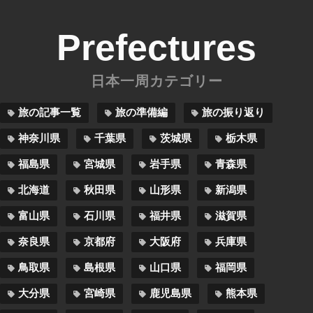
Prefectures
日本一周カテゴリー
旅の記事一覧
旅の準備編
旅の振り返り
神奈川県
千葉県
茨城県
栃木県
福島県
宮城県
岩手県
青森県
北海道
秋田県
山形県
新潟県
富山県
石川県
福井県
滋賀県
奈良県
京都府
大阪府
兵庫県
鳥取県
島根県
山口県
福岡県
大分県
宮崎県
鹿児島県
熊本県