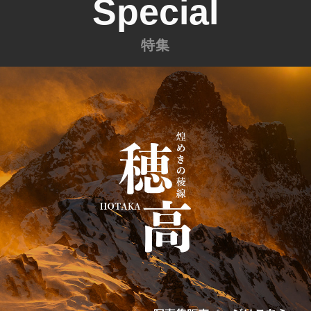
Special
特集