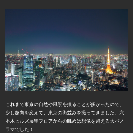
これまで東京の自然や風景を撮ることが多かったので、
少し趣向を変えて、東京の街並みを撮ってきました。六
本木ヒルズ展望フロアからの眺めは想像を超える大パノ
ラマでした！