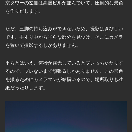
京タワーの左側は高層ビルが並んでいて、圧倒的な景色
を作りだします。
ただ、三脚の持ち込みができないため、撮影はきびしい
です。手すり中から平らな部分を見つけ、そこにカメラ
を置いて撮影するしかありません。
平らとはいえ、何秒か露光しているとブレっちゃたりす
るので、ブレないまで頑張るしかありません。この景色
を撮るためにカメラマンが結構いるので、場所取りも壮
絶だったりします。