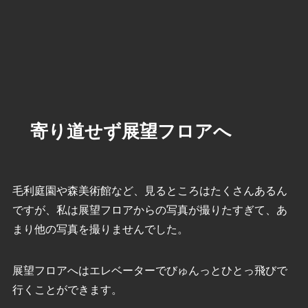
寄り道せず展望フロアへ
毛利庭園や森美術館など、見るところはたくさんあるん
ですが、私は展望フロアからの写真が撮りたすぎて、あ
まり他の写真を撮りませんでした。
展望フロアへはエレベーターでびゅんっとひとっ飛びで
行くことができます。