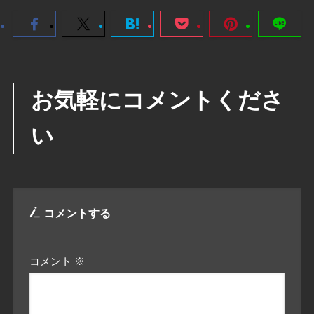
お気軽にコメントくださ
い
コメントする
コメント
※