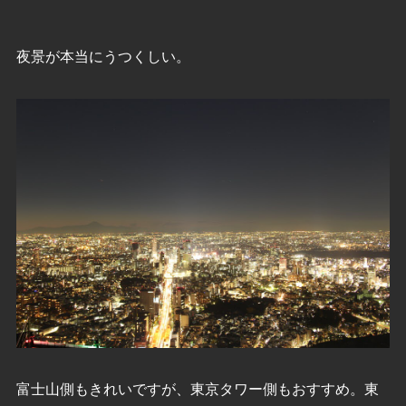
夜景が本当にうつくしい。
富士山側もきれいですが、東京タワー側もおすすめ。東