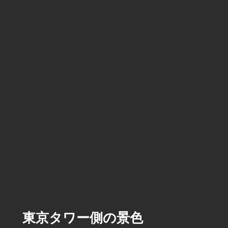
東京タワー側の景色