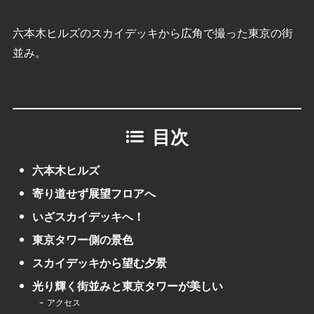
六本木ヒルズのスカイデッキから広角で撮った東京の街
並み。
目次
六本木ヒルズ
寄り道せず展望フロアへ
いざスカイデッキへ！
東京タワー側の景色
スカイデッキから望む夕景
光り輝く街並みと東京タワーが美しい
アクセス