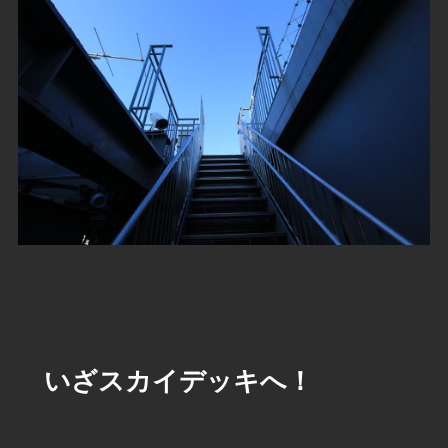
いざスカイデッキへ！