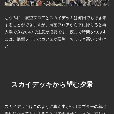
ちなみに、展望フロアとスカイデッキは何回でも行き来
することができますが、展望フロアから下に降りると再
入場できないので注意が必要です。夜まで時間をつぶす
には、展望フロアのカフェが便利。ちょっと高いですけ
ど。
スカイデッキから望む夕景
スカイデッキはこのように真ん中がヘリコプターの着地
場所になっており入ることはできません。また、持ち込