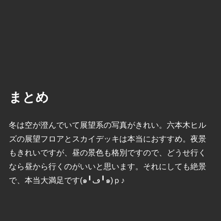
まとめ
冬は空が澄んでいて展望系の写真がきれい。六本木ヒル
ズの展望フロアとスカイデッキは本当におすすめ。夜景
もきれいですが、昼の景色も格別ですので、どうせ行く
なら昼から行くのがいいと思います。それにしても絶景
で、本当大満足です(๑╹ڡ╹๑)ｐ♪