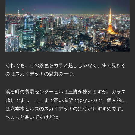
それでも、この景色をガラス越しじゃなく、生で見れる
のはスカイデッキの魅力の一つ。
浜松町の貿易センタービルは三脚が使えますが、ガラス
越しですし、ここまで高い場所ではないので、個人的に
は六本木ヒルズのスカイデッキのほうがおすすめです。
ちょっと寒いですけどね。