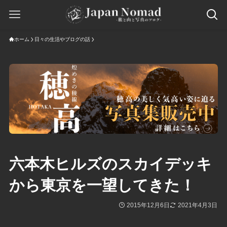
ホーム
日々の生活やブログの話
六本木ヒルズのスカイデッキ
から東京を一望してきた！
2015年12月6日
2021年4月3日