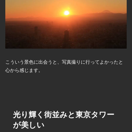
こういう景色に出会うと、写真撮りに行ってよかったと
心から感じます。
光り輝く街並みと東京タワー
が美しい