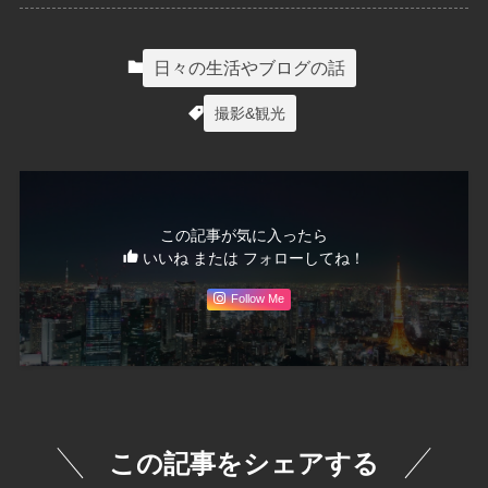
日々の生活やブログの話
撮影&観光
この記事が気に入ったら
いいね または フォローしてね！
Follow Me
この記事をシェアする