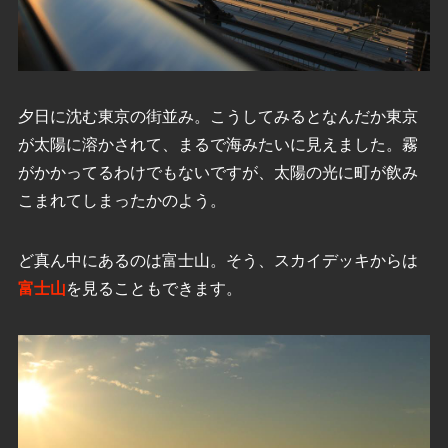
夕日に沈む東京の街並み。こうしてみるとなんだか東京
が太陽に溶かされて、まるで海みたいに見えました。霧
がかかってるわけでもないですが、太陽の光に町が飲み
こまれてしまったかのよう。
ど真ん中にあるのは富士山。そう、スカイデッキからは
富士山
を見ることもできます。