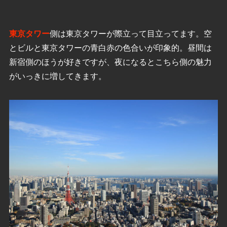
東京タワー
側は東京タワーが際立って目立ってます。空
とビルと東京タワーの青白赤の色合いが印象的。昼間は
新宿側のほうが好きですが、夜になるとこちら側の魅力
がいっきに増してきます。