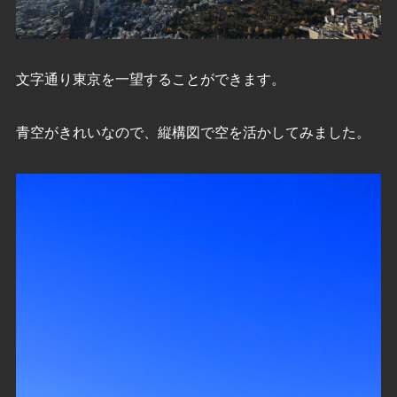
文字通り東京を一望することができます。
青空がきれいなので、縦構図で空を活かしてみました。