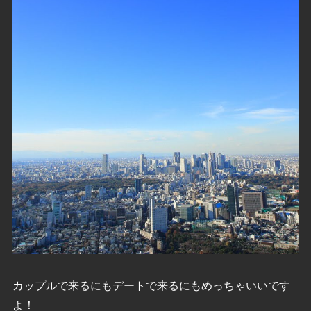
カップルで来るにもデートで来るにもめっちゃいいです
よ！