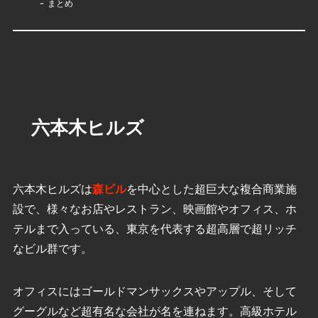
まとめ
六本木ヒルズ
六本木ヒルズは
森ビル
を中心とした超巨大な複合商業施
設で、様々なお店やレストラン、映画館やオフィス、ホ
テルまで入っている、東京を代表する超高層で超リッチ
なビル群です。
オフィスにはゴールドマンサックスやアップル、そして
グーグルなど超有名な会社が名を連ねます。高級ホテル