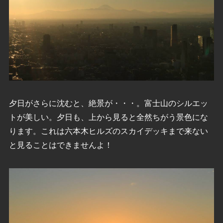
夕日がさらに沈むと、絶景が・・・。富士山のシルエッ
トが美しい。夕日も、上から見ると全然ちがう景色にな
ります。これは六本木ヒルズのスカイデッキまで来ない
と見ることはできませんよ！