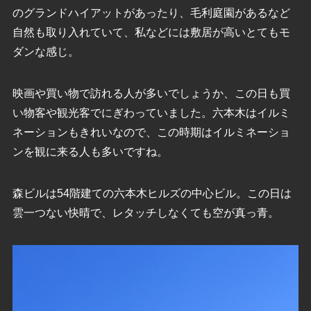
のグランドハイアットがあったり、毛利庭園があるなど
自然も取り入れていて、私などには敷居が高いとてもモ
ダンな感じ。
映画や買い物で訪れる人が多いでしょうか、この日も買
い物客や観光客でにぎわっていました。六本木はイルミ
ネーションもきれいなので、この時期はイルミネーショ
ンを観に来る人も多いですね。
森ビルは54階建ての六本木ヒルズの中心ビル。この日は
雲一つない快晴で、レタッチしなくても空が真っ青。