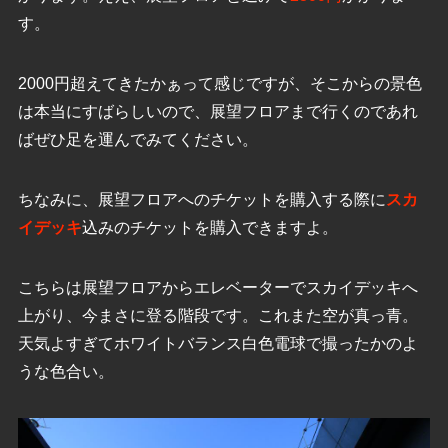
す。
2000円超えてきたかぁって感じですが、そこからの景色
は本当にすばらしいので、展望フロアまで行くのであれ
ばぜひ足を運んでみてください。
ちなみに、展望フロアへのチケットを購入する際に
スカ
イデッキ
込みのチケットを購入できますよ。
こちらは展望フロアからエレベーターでスカイデッキへ
上がり、今まさに登る階段です。これまた空が真っ青。
天気よすぎてホワイトバランス白色電球で撮ったかのよ
うな色合い。