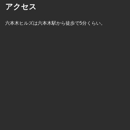
アクセス
六本木ヒルズは六本木駅から徒歩で5分くらい。