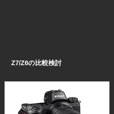
Z7/Z6の比較検討