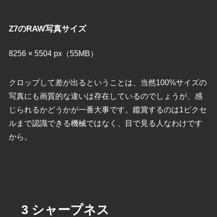
Z7のRAW写真サイズ
8256 × 5504 px（55MB）
クロップして差が出るということは、当然100%サイズの
写真にも画質的な違いは存在しているのでしょうが、感
じられるかどうかが一番大事です。鑑賞するのは1ピクセ
ルまで認識できる機械ではなく、目で見る人なわけです
から。
3 シャープネス