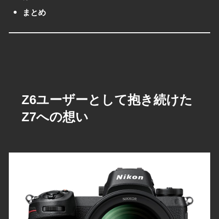
まとめ
Z6ユーザーとして抱き続けた
Z7への想い