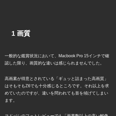
1 画質
一般的な鑑賞状況において、Macbook Pro 15インチで確
認した限り、画質的な違いは感じられませんでした。
高画素が得意とされている「ギュッと詰まった高画質」
はそもそもZ6でも十分感じるところです。それ以上を求
めていたのですが、違いを問われても首を傾げてしまい
ます。
ヨドバシのフォトレビューでも「画素数以上の高い解像