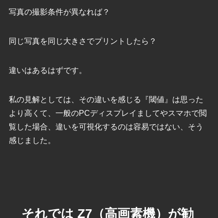
写真の撮影条件が異なれば？
同じ写真を同じ大きさでプリントしたら？
違いはあるはずです。
私の見解としては、その違いを感じる『閾値』は思った
より高くて、一般のPCディスプレイましてやスマホで閲
覧した場合、違いを可視化するのは容易ではない、そう
感じました。
それでは Z7（高画素機）が勧