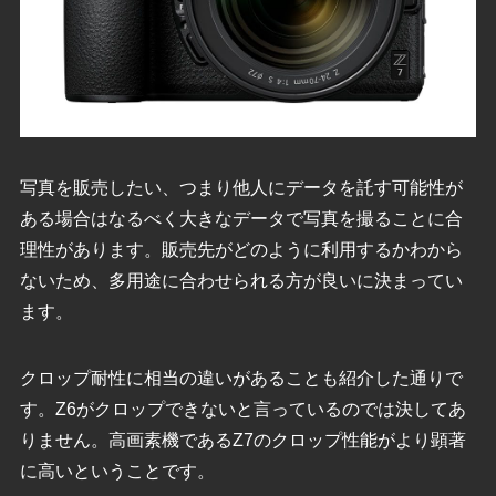
写真を販売したい、つまり他人にデータを託す可能性が
ある場合はなるべく大きなデータで写真を撮ることに合
理性があります。販売先がどのように利用するかわから
ないため、多用途に合わせられる方が良いに決まってい
ます。
クロップ耐性に相当の違いがあることも紹介した通りで
す。Z6がクロップできないと言っているのでは決してあ
りません。高画素機であるZ7のクロップ性能がより顕著
に高いということです。