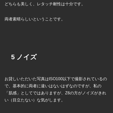
どちらも美しく、レタッチ耐性は十分です。
両者素晴らしいということです。
5 ノイズ
お貸しいただいた写真はISO100以下で撮影されているの
で、基本的に両者に違いはないはずなのですが、私の
「肌感」としてではありますが、Z6の方がノイズがきれ
い（目立たない）な気がします。