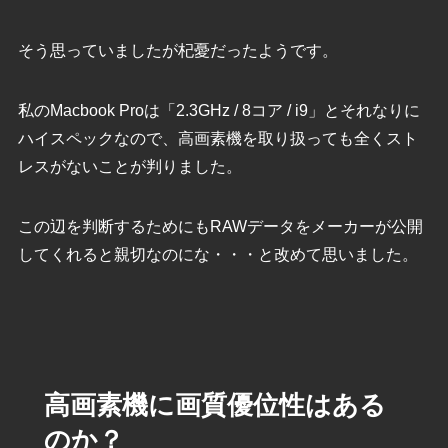
そう思っていましたが杞憂だったようです。
私のMacbook Proは「2.3GHz / 8コア / i9」とそれなりに
ハイスペックなので、高画素機を取り扱っても全くスト
レスがないことが判りました。
この辺を判断するためにもRAWデータをメーカーが公開
してくれると親切なのにな・・・と改めて思いました。
高画素機に画質優位性はある
のか？