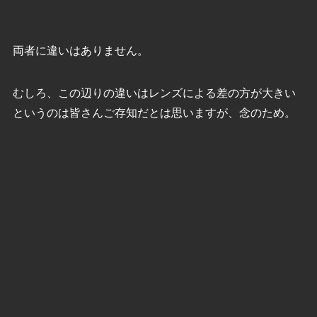
両者に違いはありません。
むしろ、この辺りの違いはレンズによる差の方が大きい
というのは皆さんご存知だとは思いますが、念のため。