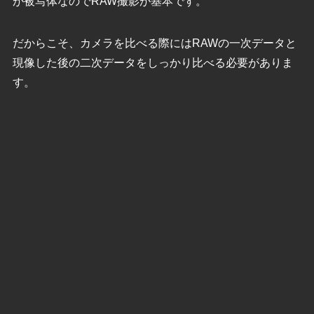
が被写体なのでRAW撮影が基本です。
だからこそ、カメラを比べる際にはRAWの一次データと
現像した後の二次データをしっかり比べる必要がありま
す。