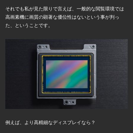
それでも私が見た限りで言えば、一般的な閲覧環境では
高画素機に画質の顕著な優位性はないという事が判っ
た、ということです。
例えば、より高精細なディスプレイなら？