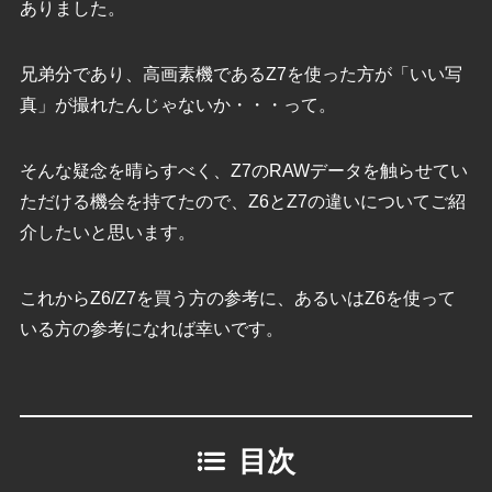
ありました。
兄弟分であり、高画素機であるZ7を使った方が「いい写
真」が撮れたんじゃないか・・・って。
そんな疑念を晴らすべく、Z7のRAWデータを触らせてい
ただける機会を持てたので、Z6とZ7の違いについてご紹
介したいと思います。
これからZ6/Z7を買う方の参考に、あるいはZ6を使って
いる方の参考になれば幸いです。
目次