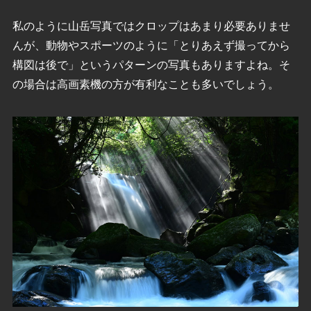
私のように山岳写真ではクロップはあまり必要ありませ
んが、動物やスポーツのように「とりあえず撮ってから
構図は後で」というパターンの写真もありますよね。そ
の場合は高画素機の方が有利なことも多いでしょう。