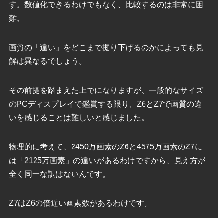
す。数値化できるわけでもなく、比較するのは非常に困
難。
画質の「違い」をどこまで掘り下げるのかによっても見
解は異なるでしょう。
その前提を踏まえた上でになりますが、一般的なサイズ
のPCディスプレイで鑑賞する限り、Z6とZ7で画質の違
いを感じることは難しいと感じました。
物理的に考えて、2450万画素のZ6と4575万画素のZ7に
は「2125万画素」の違いがあるわけですから、見え方が
全く同一な訳はないんです。
Z7はZ6の倍近い画素数があるわけです。