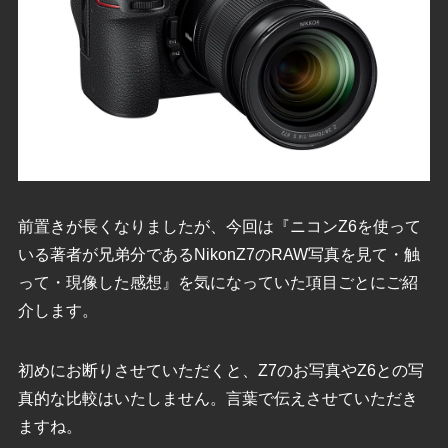
前置きが長くなりましたが、今回は『ニコンZ6を使って
いる著者が兄弟分であるNikonZ7のRAW写真を見て・触
って・現像した感想』を気になっていた項目ごとにご紹
介します。
初めにお断りさせていただくと、Z7のお写真やZ6との写
真的な比較はいたしません。言葉で伝えさせていただき
ますね。