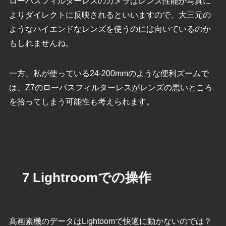
ローパスフィルターレスのカメラはレンズ性能が写真に
よりダイレクトに反映されるといいますので、大三元の
ようなハイエンドなレンズを使うのには向いているのか
もしれませんね。
一方、私が使っている24-200mmのような便利ズームで
は、Z7のローパスフィルターレスがレンズの悪いところ
を拾ってしまう可能性も考えられます。
7 Lightroomでの操作
高画素機のデータはLightoomで快適に動かないのでは？