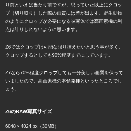
り前といえば当たり前ですが、思っていた以上にクロッ
プ（切り取り）した際の画質には差が出ます。野生動物
のようにクロップが必要になる被写体では高画素機の利
点は計りしれないように思います。
Z6ではクロップは可能な限り控えたいと思う事が多く、
クロップするとしても90%程度までにしています。
Z7なら70%程度クロップしても十分美しい画質を保って
いましたので、高画素機の本領発揮といったところでし
ょう。
Z6のRAW写真サイズ
6048 × 4024 px（30MB）