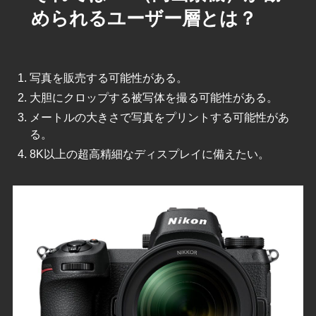
められるユーザー層とは？
写真を販売する可能性がある。
大胆にクロップする被写体を撮る可能性がある。
メートルの大きさで写真をプリントする可能性があ
る。
8K以上の超高精細なディスプレイに備えたい。