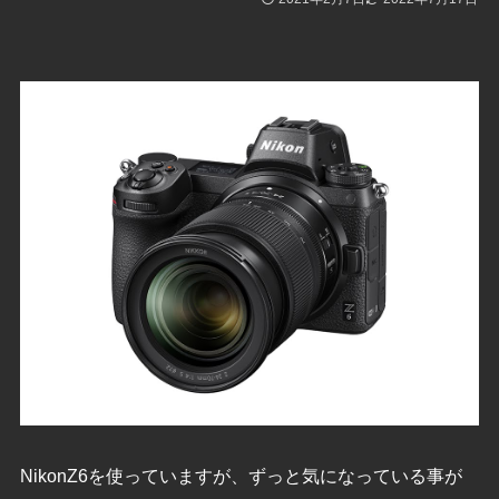
NikonZ6を使っていますが、ずっと気になっている事が