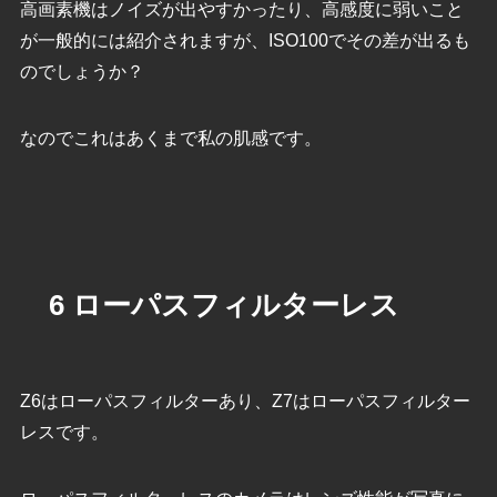
高画素機はノイズが出やすかったり、高感度に弱いこと
が一般的には紹介されますが、ISO100でその差が出るも
のでしょうか？
なのでこれはあくまで私の肌感です。
6 ローパスフィルターレス
Z6はローパスフィルターあり、Z7はローパスフィルター
レスです。