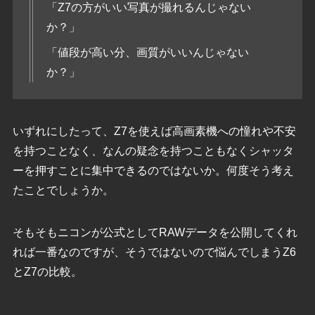
「Z7の方がいい写真が撮れるんじゃない
か？」
「値段が高い分、画質がいいんじゃない
か？」
いずれにしたって、Z7を使えば高画素機への憧れや不安
を持つことなく、なんの疑念を持つこともなくシャッタ
ーを押すことに集中できるのではないか。何度そう考え
たことでしょうか。
そもそもニコンが公式としてRAWデータを公開してくれ
れば一番なのですが、そうではないので悩んでしまうZ6
とZ7の比較。