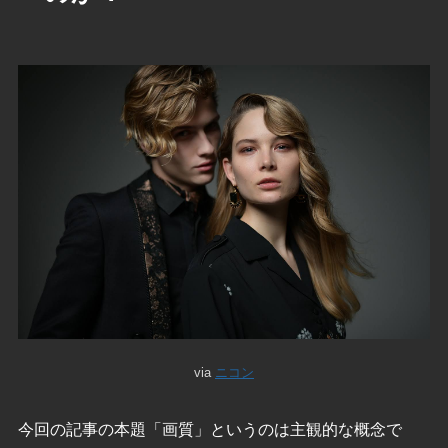
via
ニコン
今回の記事の本題「画質」というのは主観的な概念で