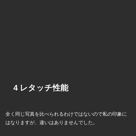
4 レタッチ性能
全く同じ写真を比べられるわけではないので私の印象に
はなりますが、違いはありませんでした。