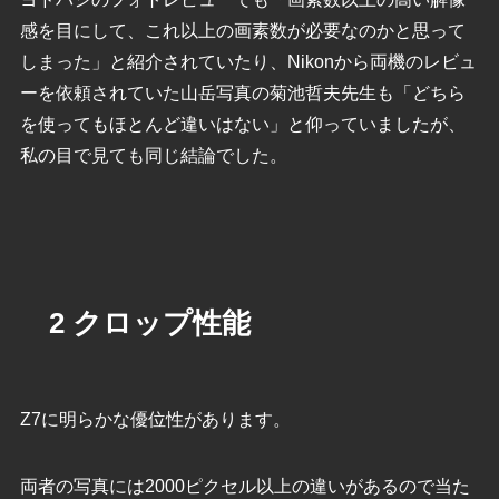
感を目にして、これ以上の画素数が必要なのかと思って
しまった」と紹介されていたり、Nikonから両機のレビュ
ーを依頼されていた山岳写真の菊池哲夫先生も「どちら
を使ってもほとんど違いはない」と仰っていましたが、
私の目で見ても同じ結論でした。
2 クロップ性能
Z7に明らかな優位性があります。
両者の写真には2000ピクセル以上の違いがあるので当た