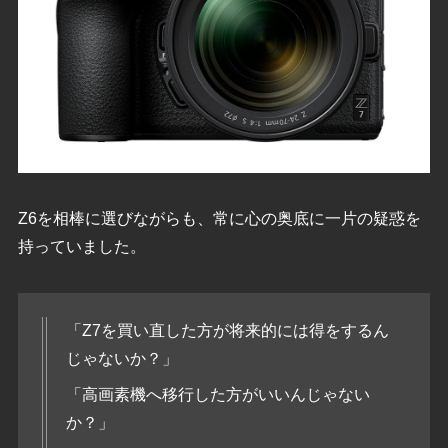
Z6を相棒に選びながらも、常に心の奥底に一片の疑惑を
持っていました。
「Z7を買い直した方が将来的には得をするん
じゃないか？」
「高画素機へ移行した方がいいんじゃない
か？」