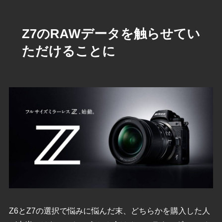
Z7のRAWデータを触らせてい
ただけることに
Z6とZ7の選択で悩みに悩んだ末、どちらかを購入した人