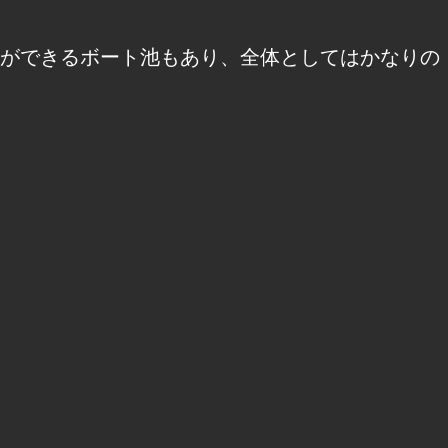
ができるボート池もあり、全体としてはかなりの