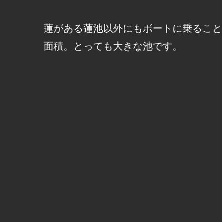
蓮がある蓮池以外にもボートに乗ること
面積。とっても大きな池です。