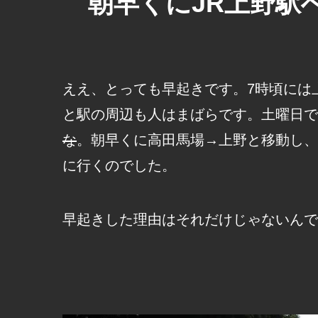
朝早くにJR上野駅
ええ、とっても早起きです。7時頃には
と駅の周辺も人はまばらです。土曜日で
な
。朝早くに高田馬場→上野と移動し、
に行くのでした。
早起きした理由はそれだけじゃないんで