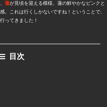
、
蓮
が見頃を迎える模様。蓮の鮮やかなピンクと
感。これは行くしかないですね！ということで、
行ってきました！
目次