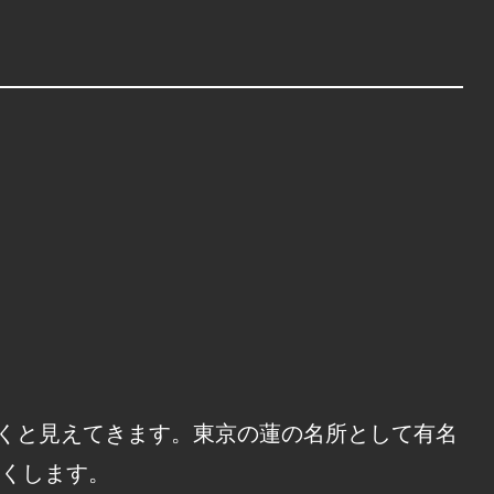
歩くと見えてきます。東京の蓮の名所として有名
くします。