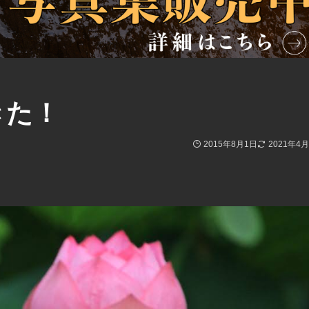
きた！
2015年8月1日
2021年4