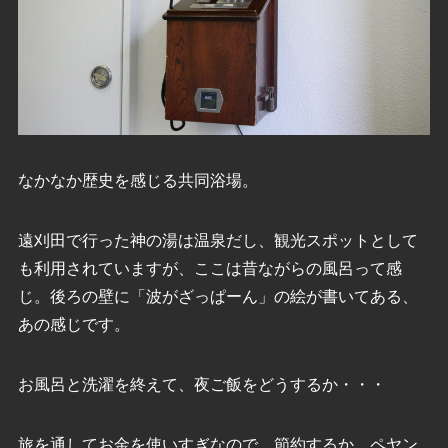
なかなか歴史を感じる共同浴場。
遠刈田で行った神の湯は温泉だし、観光スポットとして
も利用されていますが、ここは昔ながらの風呂って感
じ。後ろの壁に「波がざっぱーん」の絵が書いてある、
あの感じです。
お風呂と洗濯を終えて、夜ご飯をどうするか・・・
旅を通してお金を使いすぎなので、節約するか。ペヤン