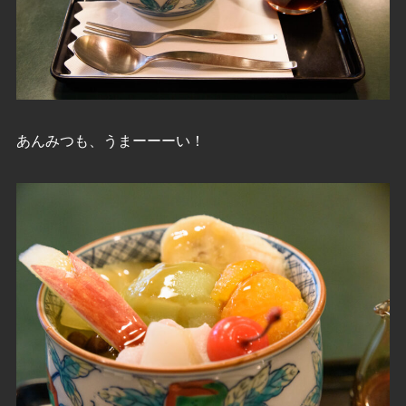
あんみつも、うまーーーい！