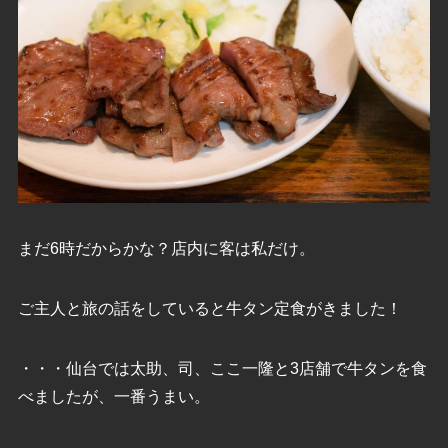
まだ6時だからかな？店内に客は私だけ。
ご主人と旅の話をしていると牛タン定食がきました！
・・・仙台では太助、司、ここ一隆と3店舗で牛タンを食
べましたが、一番うまい。