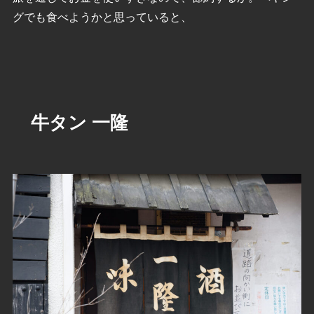
グでも食べようかと思っていると、
牛タン 一隆