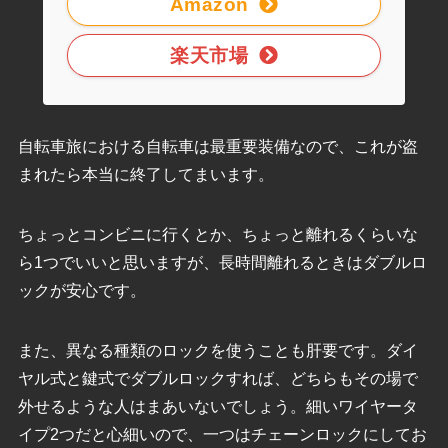
Amazon
楽天市場
自転車旅における自転車は最重要装備なので、これが盗
まれたら本当に終了してまいます。
ちょっとコンビニに行くとか、ちょっと離れるくらいな
ら1つでいいと思いますが、長時間離れるときはダブルロ
ックが安心です。
また、異なる種類のロックを使うことも肝要です。ダイ
ヤル式と鍵式でダブルロックすれば、どちらもその場で
外せるような人はまあいないでしょう。細いワイヤータ
イプ2つだと心細いので、一つはチェーンロックにしてお