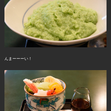
んまーーーい！