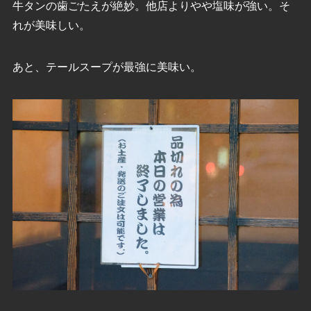
牛タンの歯ごたえが絶妙。他店よりやや塩味が強い。そ
れが美味しい。
あと、テールスープが最強に美味い。