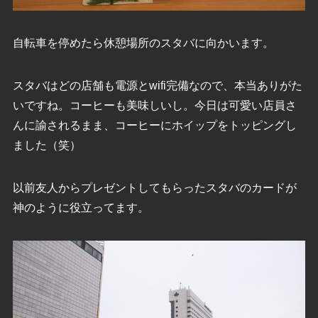
自転車を停めたら休憩場所のスタバに向かいます。
スタバはどの店舗も電源とwifi完備なので、本当ありがた
いですね。コーヒーも美味しいし。今日は可愛い店員さ
んに諭されるまま、コーヒーにホイップをトッピングし
ました（笑）
以前友人からプレゼントしてもらったスタバのカードが
神のように役立ってます。