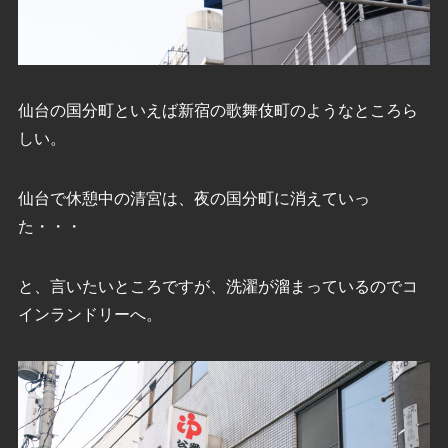
仙台の国分町といえば新宿の歌舞伎町のようなところら
しい。
仙台で休憩中の清宮は、夜の国分町に消えていっ
た・・・
と、言いたいところですが、洗濯が溜まっているのでコ
インランドリーへ。