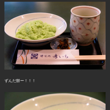
ずんだ餅ー！！！