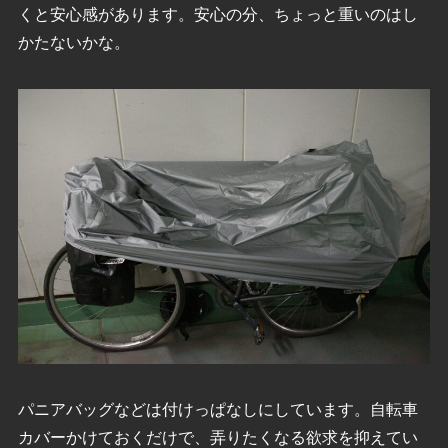
くと安心感があります。安心の分、ちょっと重いのはし
かたないかな。
パニアバッグなどは付けっぱなしにしています。自転車
カバーかけておくだけで、弄りたくなる欲求を抑えてい