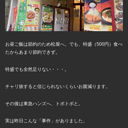
お昼ご飯は節約のため松屋へ。でも、特盛（500円）食べ
たからあまり節約できず。
特盛でも全然足りない・・・。
チャリ旅すると信じられないくらいお腹減ります。
その後は東急ハンズへ、トボトボと。
実は昨日こんな「事件」がありました。