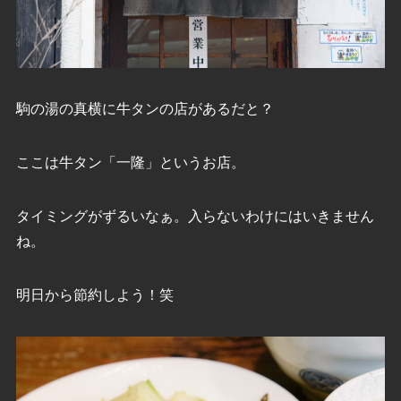
駒の湯の真横に牛タンの店があるだと？
ここは牛タン「一隆」というお店。
タイミングがずるいなぁ。入らないわけにはいきません
ね。
明日から節約しよう！笑