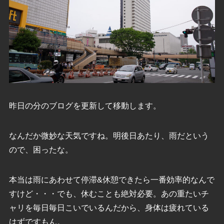
昨日の分のブログを更新して移動します。
なんだか微妙な天気ですね。明後日あたり、雨だという
ので、困ったな。
本当は雨にあわせて停滞&休憩できたら一番効率的なんで
すけど・・・でも、休むことも絶対必要。あの重たいチ
ャリを毎日毎日こいでいるんだから、身体は疲れている
はずですもん。