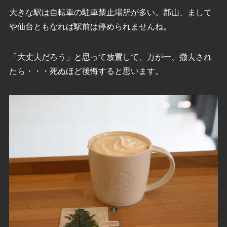
大きな駅は自転車の駐車禁止場所が多い。郡山、まして
や仙台ともなれば駅前は停められませんね。
「大丈夫だろう」と思って放置して、万が一、撤去され
たら・・・死ぬほど後悔すると思います。