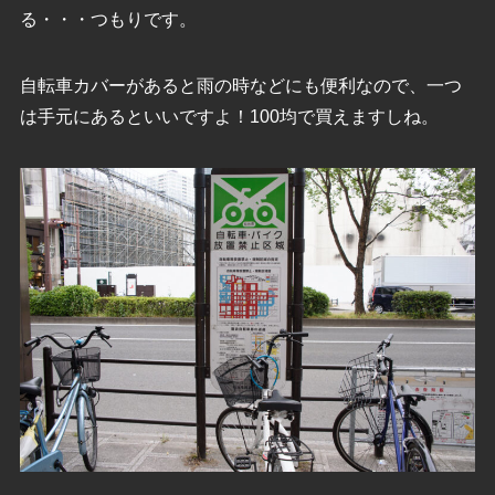
る・・・つもりです。
自転車カバーがあると雨の時などにも便利なので、一つ
は手元にあるといいですよ！100均で買えますしね。