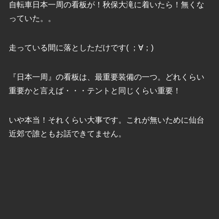
自転車日本一周の看板が！秋保大滝に着いたら！無くな
っていた。。
走っている間に落としただけです( ；∀；)
『日本一周』の看板は、最重要装備の一つ。どれくらい
重要かと言えば・・・テントと同じくらい重要！
いや本当！それくらい大事です。これが無いために仙台
近郊で誰ともお話できてません。