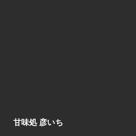
甘味処 彦いち