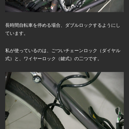
長時間自転車を停める場合、ダブルロックするようにし
ています。
私が使っているのは、ごついチェーンロック（ダイヤル
式）と、ワイヤーロック（鍵式）の二つです。