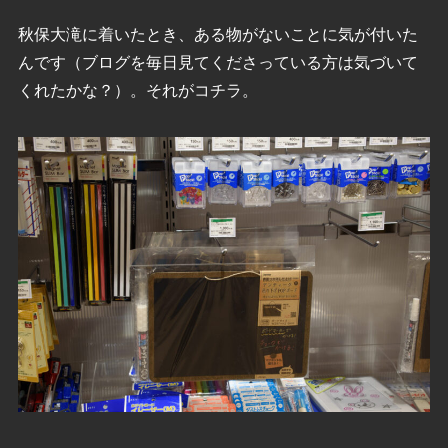
秋保大滝に着いたとき、ある物がないことに気が付いた
んです（ブログを毎日見てくださっている方は気づいて
くれたかな？）。それがコチラ。