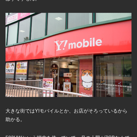
大きな街ではY!モバイルとか、お店がそろっているから
助かる。