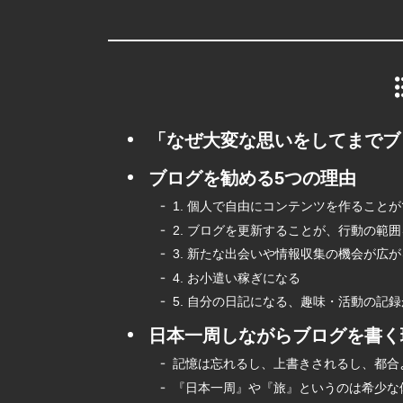
「なぜ大変な思いをしてまでブ
ブログを勧める5つの理由
1. 個人で自由にコンテンツを作ること
2. ブログを更新することが、行動の範
3. 新たな出会いや情報収集の機会が広が
4. お小遣い稼ぎになる
5. 自分の日記になる、趣味・活動の記
日本一周しながらブログを書く
記憶は忘れるし、上書きされるし、都合
『日本一周』や『旅』というのは希少な