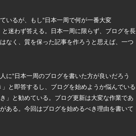
ているが、もし”日本一周で何が一番大変
」と迷わず答える。日本一周に限らず、ブログを長
はなく、質を保った記事を作ろうと思えば、一つ
人に”日本一周のブログを書いた方が良いだろう
き」と即答するし、ブログを始めようか悩んでいる
き」と勧めている。ブログ更新は大変な作業であ
がある。今回はブログを始めるべき理由を書いて