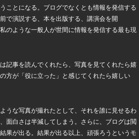
うことになる。ブログでなくとも情報を発信する
前で演説する、本を出版する、講演会を開
私のような一般人が世間に情報を発信する最も現
は記事を読んでくれたら、写真を見てくれたら嬉
の方が「役に立った」と感じてくれたら嬉しい
ような写真が撮れたとして、それを誰に見せるわ
、面白さは半減してしまう。さらに、ブログは閲
結果が出る。結果が出る以上、頑張ろうというモ