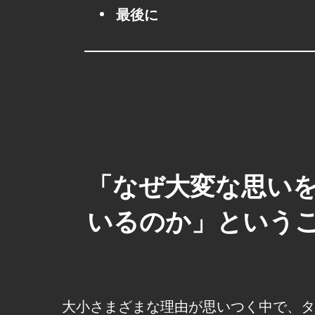
最後に
「なぜ大変な思い
いるのか」という
大小さまざまな理由が思いつく中で、タ