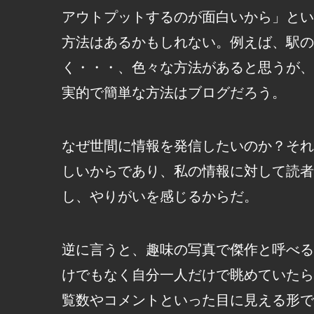
アウトプットするのが面白いから」とい
方法はあるかもしれない。例えば、駅の
く・・・、色々な方法があると思うが、
実的で簡単な方法はブログだろう。
なぜ世間に情報を発信したいのか？それ
しいからであり、私の情報に対して読者
し、やりがいを感じるからだ。
逆に言うと、趣味の写真で傑作と呼べる
けでもなく自分一人だけで眺めていたら
覧数やコメントといった目に見える形で