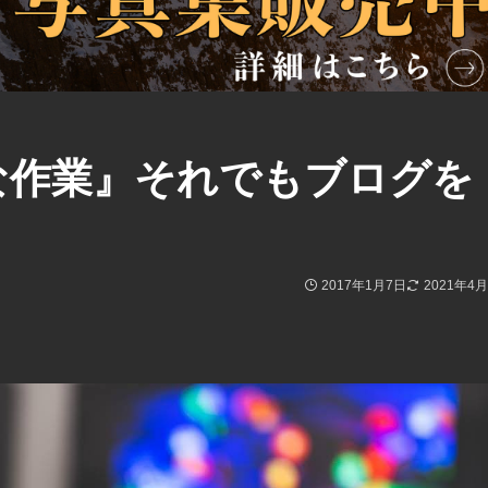
な作業』それでもブログを
2017年1月7日
2021年4