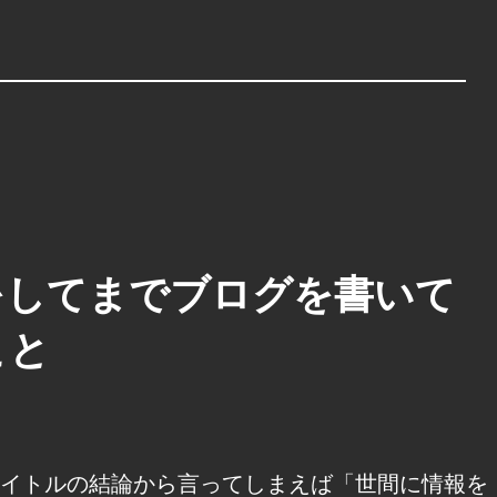
をしてまでブログを書いて
こと
イトルの結論から言ってしまえば「世間に情報を