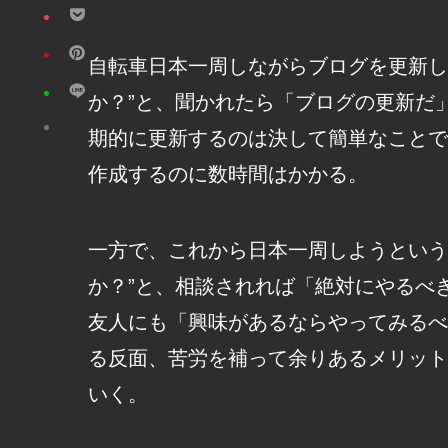
自転車日本一周しながらブログを更新し
か？”と、聞かれたら「ブログの更新だ
期的に更新するのは決して簡単なことで
作成するのに数時間はかかる。
一方で、これから日本一周しようという
か？”と、相談されれば「絶対にやるべ
友人にも「興味があるならやってみるべ
る反面、苦労を補って余りあるメリット
いく。