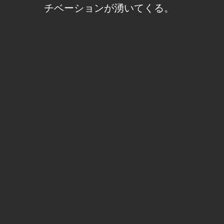
チベーションが湧いてくる。