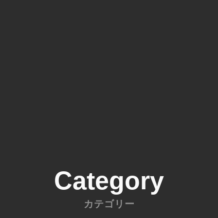
Category
カテゴリー