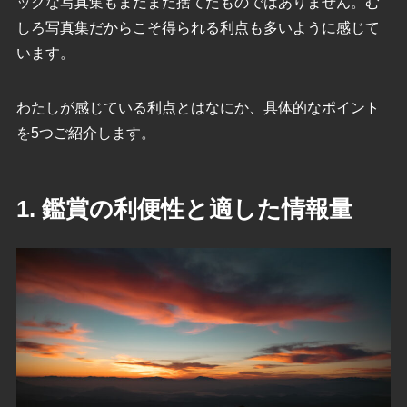
ックな写真集もまだまだ捨てたものではありません。む
しろ写真集だからこそ得られる利点も多いように感じて
います。
わたしが感じている利点とはなにか、具体的なポイント
を5つご紹介します。
1. 鑑賞の利便性と適した情報量