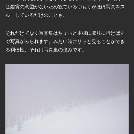
は鑑賞の意図がないため観ているつもりがほぼ写真をス
ルーしているだけのことも。
それだけでなく写真集はちょっと本棚に取りに行けばす
ぐ写真がみられます。みたい時にサッと見ることができ
る利便性、それは写真集の強みです。