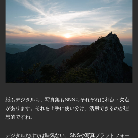
紙もデジタルも、写真集もSNSもそれぞれに利点・欠点
があります。それを上手に使い分け、活用できるのが理
想的ですね。
デジタルだけでは味気ない、SNSや写真プラットフォー