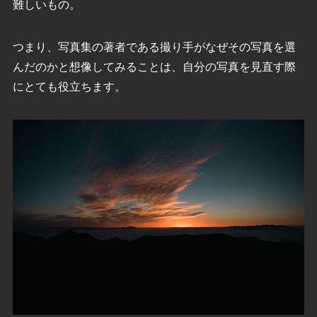
難しいもの。
つまり、写真集の著者である撮り手がなぜその写真を選
んだのかと想像してみることは、自分の写真を見直す際
にとても役立ちます。