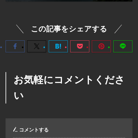
この記事をシェアする
お気軽にコメントくださ
い
コメントする