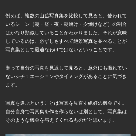
例えば、複数の山岳写真集を比較して見ると、使われて
いるシーン（朝・昼・夜・朝焼け・夕焼けなど）の割合
はかなり類似していることがわかりました。それが意味
しているのは、必ずしもすべて絶景写真を並べることが
写真集として最適なわけではないということです。
翻って自分の写真を見返して見ると、意外にも撮れてい
ないシチュエーションやタイミングがあることに気づき
ます。
写真を選ぶということは写真を見直す絶好の機会です。
自分自身で写真集を作る作らないは別として、写真集は
そのような機会を与えてくれるものだと思います。