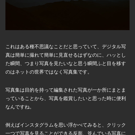
これはある種不思議なことだと思っていて、デジタル写
真は簡単に撮れて簡単に見直せるはずなのに、ハッとし
た瞬間、つまり写真を見たいなと思う瞬間ふと目を移す
のはネットの世界ではなく写真集です。
写真集は目的を持って編集された写真が一か所にまとま
っていることから、写真を鑑賞したいと思った時に便利
なんですね。
例えばインスタグラムを思い浮かべてみると、クリック
一つで写真を見ることができる反面、並んでいる写真に