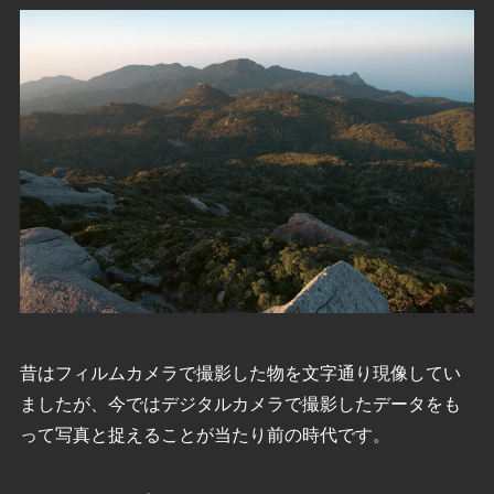
昔はフィルムカメラで撮影した物を文字通り現像してい
ましたが、今ではデジタルカメラで撮影したデータをも
って写真と捉えることが当たり前の時代です。