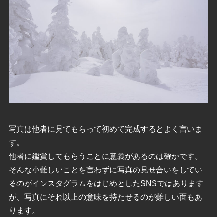
写真は他者に見てもらって初めて完成するとよく言いま
す。
他者に鑑賞してもらうことに意義があるのは確かです。
そんな小難しいことを言わずに写真の見せ合いをしてい
るのがインスタグラムをはじめとしたSNSではあります
が、写真にそれ以上の意味を持たせるのが難しい面もあ
ります。