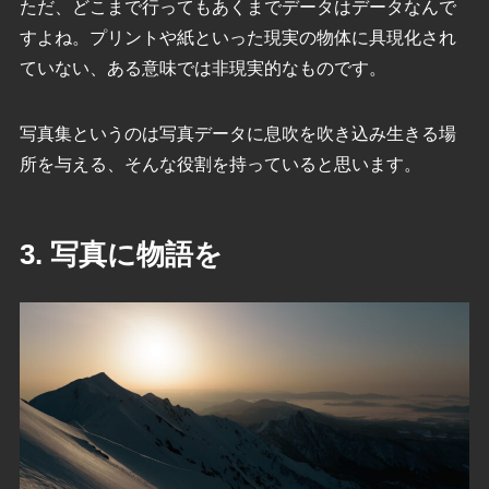
ただ、どこまで行ってもあくまでデータはデータなんで
すよね。プリントや紙といった現実の物体に具現化され
ていない、ある意味では非現実的なものです。
写真集というのは写真データに息吹を吹き込み生きる場
所を与える、そんな役割を持っていると思います。
3. 写真に物語を