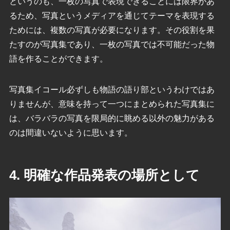
というのも、一枚の写真で表現できることには限界があ
るため、写真というメディアを通じてテーマを表現する
ためには、複数の写真が必要になります。その役割を果
たすのが写真集であり、一枚の写真では不可能だった物
語を作ることができます。
写真集イコール必ずしも物語の語り部というわけではあ
りませんが、意味を持って一つにまとめられた写真集に
は、バラバラの写真を限局的に眺める以外の魅力がある
のは間違いないように思います。
4. 明確な作品発表の場所として