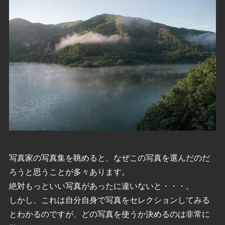
写真家の写真集を眺めると、なぜこの写真を選んだのだ
ろうと思うことが多々あります。
絶対もっといい写真があったに違いないと・・・。
しかし、これは自分自身で写真をセレクションしてみる
とわかるのですが、どの写真を使うか決めるのは非常に