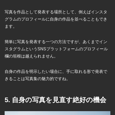
写真を作品として発表する場所として、例えばインスタ
グラムのプロフィールに自身の作品を並べることもでき
ます。
簡単に写真を発表する一つの方法ですが、あくまでイン
スタグラムというSNSプラットフォームのプロフィール
欄の垣根は越えられません。
自身の作品を明示したい場合に、手に取れる形で発表で
きることは写真集の魅力的ですね。
5. 自身の写真を見直す絶好の機会