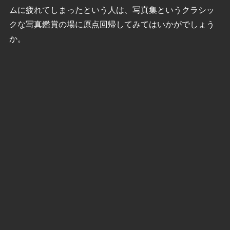
ムに疲れてしまったという人は、写真集というクラシッ
クな写真鑑賞の場に原点回帰してみてはいかがでしょう
か。