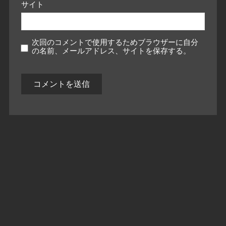
サイト
次回のコメントで使用するためブラウザーに自分
の名前、メールアドレス、サイトを保存する。