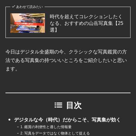
あわせて読みたい
時代を超えてコレクションしたく
なる、おすすめの山岳写真集【25
選】
今日はデジタル全盛期の今、クラシックな写真鑑賞の方
法である写真集の持ついいところをご紹介したいと思い
ます。
目次
デジタルな今（時代）だからこそ、写真集が効く
1. 鑑賞の利便性と適した情報量
2. 写真をデータではなく物体として捉える