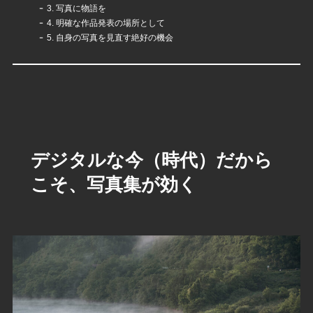
3. 写真に物語を
4. 明確な作品発表の場所として
5. 自身の写真を見直す絶好の機会
デジタルな今（時代）だから
こそ、写真集が効く