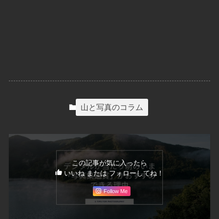
山と写真のコラム
この記事が気に入ったら
いいね または フォローしてね！
Follow Me