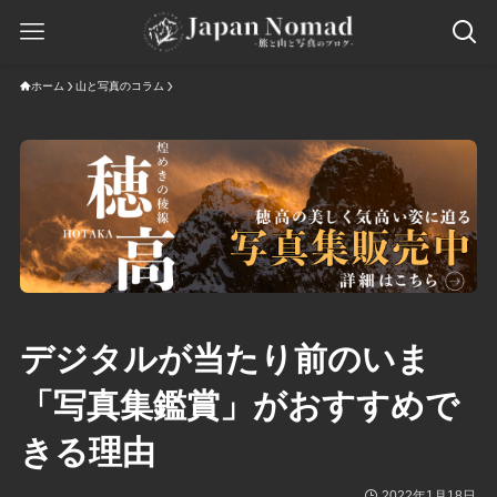
ホーム
山と写真のコラム
デジタルが当たり前のいま
「写真集鑑賞」がおすすめで
きる理由
2022年1月18日