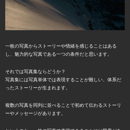
一枚の写真からストーリーや情緒を感じることはある
し、魅力的な写真である一つの条件だと思います。
それでは写真集ならどうか？
写真集には写真単体では表現することが難しい、体系だ
ったストーリーが生まれます。
複数の写真を同列に並べることで初めて伝わるストーリ
ーやメッセージがあります。