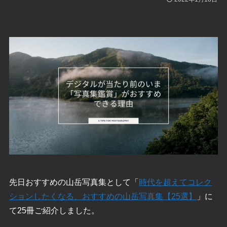
先日おすすめの山岳写真集として「
時代を超えてコレク
ションしたくなる、おすすめの山岳写真集【25選】
」に
て25冊ご紹介しました。