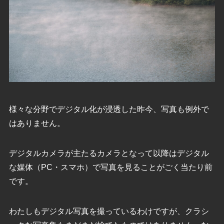
様々な分野でデジタル化が浸透した昨今、写真も例外で
はありません。
デジタルカメラが主たるカメラとなって以降はデジタル
な媒体（PC・スマホ）で写真を見ることがごく当たり前
です。
わたしもデジタル写真を撮っているわけですが、クラシ