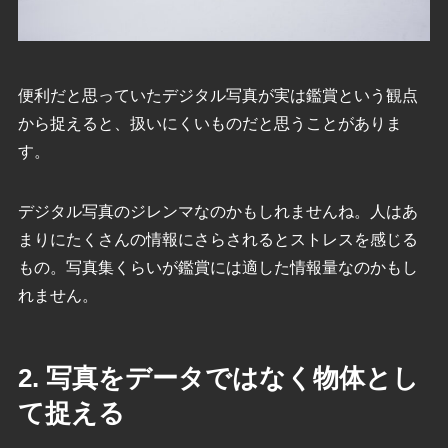
便利だと思っていたデジタル写真が実は鑑賞という観点
から捉えると、扱いにくいものだと思うことがありま
す。
デジタル写真のジレンマなのかもしれませんね。人はあ
まりにたくさんの情報にさらされるとストレスを感じる
もの。写真集くらいが鑑賞には適した情報量なのかもし
れません。
2. 写真をデータではなく物体とし
て捉える